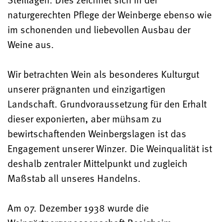
naturgerechten Pflege der Weinberge ebenso wie
im schonenden und liebevollen Ausbau der
Weine aus.
Wir betrachten Wein als besonderes Kulturgut
unserer prägnanten und einzigartigen
Landschaft. Grundvoraussetzung für den Erhalt
dieser exponierten, aber mühsam zu
bewirtschaftenden Weinbergslagen ist das
Engagement unserer Winzer. Die Weinqualität ist
deshalb zentraler Mittelpunkt und zugleich
Maßstab all unseres Handelns.
Am 07. Dezember 1938 wurde die