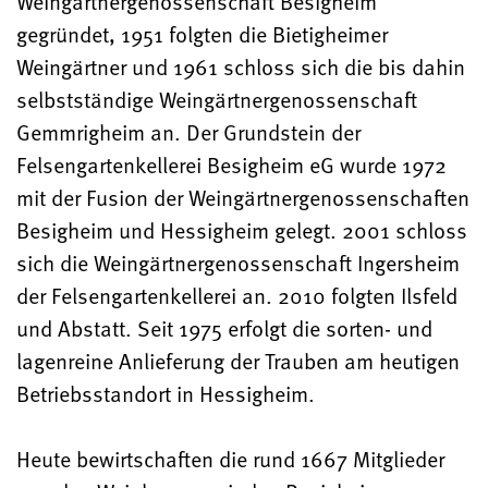
Weingärtnergenossenschaft Besigheim
gegründet, 1951 folgten die Bietigheimer
Weingärtner und 1961 schloss sich die bis dahin
selbstständige Weingärtnergenossenschaft
Gemmrigheim an. Der Grundstein der
Felsengartenkellerei Besigheim eG wurde 1972
mit der Fusion der Weingärtnergenossenschaften
Besigheim und Hessigheim gelegt. 2001 schloss
sich die Weingärtnergenossenschaft Ingersheim
der Felsengartenkellerei an. 2010 folgten Ilsfeld
und Abstatt. Seit 1975 erfolgt die sorten- und
lagenreine Anlieferung der Trauben am heutigen
Betriebsstandort in Hessigheim.
Heute bewirtschaften die rund 1667 Mitglieder