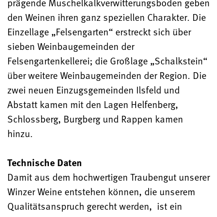
prägende Muschelkalkverwitterungsboden geben
den Weinen ihren ganz speziellen Charakter. Die
Einzellage „Felsengarten“ erstreckt sich über
sieben Weinbaugemeinden der
Felsengartenkellerei; die Großlage „Schalkstein“
über weitere Weinbaugemeinden der Region. Die
zwei neuen Einzugsgemeinden Ilsfeld und
Abstatt kamen mit den Lagen Helfenberg,
Schlossberg, Burgberg und Rappen kamen
hinzu.
Technische Daten
Damit aus dem hochwertigen Traubengut unserer
Winzer Weine entstehen können, die unserem
Qualitätsanspruch gerecht werden, ist ein