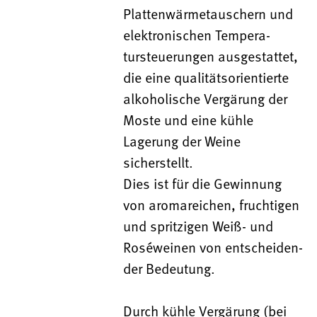
Plattenwärmetauschern und
elektronischen Tempera-
tursteuerungen ausgestattet,
die eine qualitätsorientierte
alkoholische Vergärung der
Moste und eine kühle
Lagerung der Weine
sicherstellt.
Dies ist für die Gewinnung
von aromareichen, fruchtigen
und spritzigen Weiß- und
Roséweinen von entscheiden-
der Bedeutung.
Durch kühle Vergärung (bei