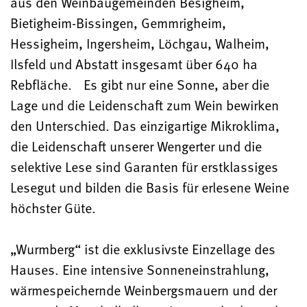
aus den Weinbaugemeinden Besigheim,
Bietigheim-Bissingen, Gemmrigheim,
Hessigheim, Ingersheim, Löchgau, Walheim,
Ilsfeld und Abstatt insgesamt über 640 ha
Rebfläche. Es gibt nur eine Sonne, aber die
Lage und die Leidenschaft zum Wein bewirken
den Unterschied. Das einzigartige Mikroklima,
die Leidenschaft unserer Wengerter und die
selektive Lese sind Garanten für erstklassiges
Lesegut und bilden die Basis für erlesene Weine
höchster Güte.
„Wurmberg“ ist die exklusivste Einzellage des
Hauses. Eine intensive Sonneneinstrahlung,
wärmespeichernde Weinbergsmauern und der