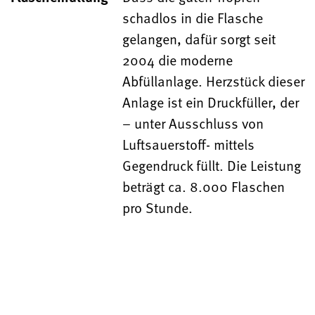
schadlos in die Flasche
gelangen, dafür sorgt seit
2004 die moderne
Abfüllanlage. Herzstück dieser
Anlage ist ein Druckfüller, der
– unter Ausschluss von
Luftsauerstoff- mittels
Gegendruck füllt. Die Leistung
beträgt ca. 8.000 Flaschen
pro Stunde.