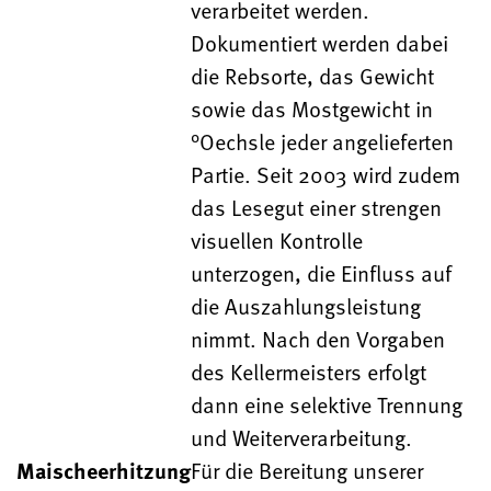
verarbeitet werden.
Dokumentiert werden dabei
die Rebsorte, das Gewicht
sowie das Mostgewicht in
°Oechsle jeder angelieferten
Partie. Seit 2003 wird zudem
das Lesegut einer strengen
visuellen Kontrolle
unterzogen, die Einfluss auf
die Auszahlungsleistung
nimmt. Nach den Vorgaben
des Kellermeisters erfolgt
dann eine selektive Trennung
und Weiterverarbeitung.
Maischeerhitzung
Für die Bereitung unserer