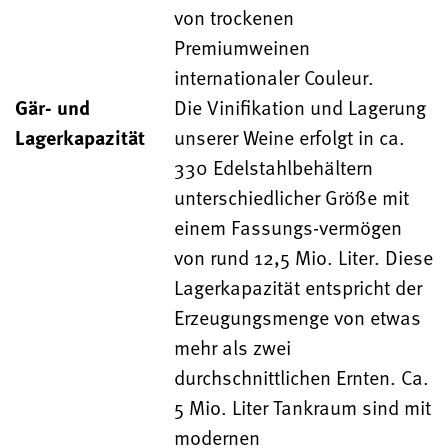
von trockenen
Premiumweinen
internationaler Couleur.
Gär- und
Die Vinifikation und Lagerung
Lagerkapazität
unserer Weine erfolgt in ca.
330 Edelstahlbehältern
unterschiedlicher Größe mit
einem Fassungs-vermögen
von rund 12,5 Mio. Liter. Diese
Lagerkapazität entspricht der
Erzeugungsmenge von etwas
mehr als zwei
durchschnittlichen Ernten. Ca.
5 Mio. Liter Tankraum sind mit
modernen