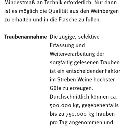
Mindestmaß an Technik erforderlich. Nur dann
ist es möglich die Qualität aus den Weinbergen
zu erhalten und in die Flasche zu füllen.
Traubenannahme
Die zügige, selektive
Erfassung und
Weiterverarbeitung der
sorgfältig gelesenen Trauben
ist ein entscheidender Faktor
im Streben Weine höchster
Güte zu erzeugen.
Durchschnittlich können ca.
500.000 kg, gegebenenfalls
bis zu 750.000 kg Trauben
pro Tag angenommen und