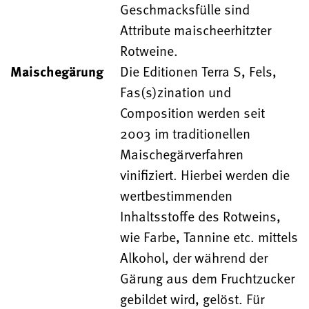
Geschmacksfülle sind
Attribute maischeerhitzter
Rotweine.
Maischegärung
Die Editionen Terra S, Fels,
Fas(s)zination und
Composition werden seit
2003 im traditionellen
Maischegärverfahren
vinifiziert. Hierbei werden die
wertbestimmenden
Inhaltsstoffe des Rotweins,
wie Farbe, Tannine etc. mittels
Alkohol, der während der
Gärung aus dem Fruchtzucker
gebildet wird, gelöst. Für