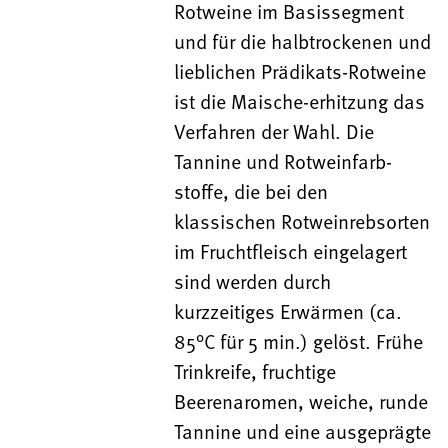
Rotweine im Basissegment
und für die halbtrockenen und
lieblichen Prädikats-Rotweine
ist die Maische-erhitzung das
Verfahren der Wahl. Die
Tannine und Rotweinfarb-
stoffe, die bei den
klassischen Rotweinrebsorten
im Fruchtfleisch eingelagert
sind werden durch
kurzzeitiges Erwärmen (ca.
85°C für 5 min.) gelöst. Frühe
Trinkreife, fruchtige
Beerenaromen, weiche, runde
Tannine und eine ausgeprägte