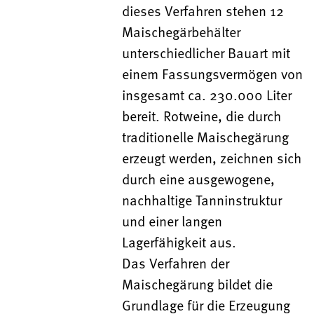
dieses Verfahren stehen 12
Maischegärbehälter
unterschiedlicher Bauart mit
einem Fassungsvermögen von
insgesamt ca. 230.000 Liter
bereit. Rotweine, die durch
traditionelle Maischegärung
erzeugt werden, zeichnen sich
durch eine ausgewogene,
nachhaltige Tanninstruktur
und einer langen
Lagerfähigkeit aus.
Das Verfahren der
Maischegärung bildet die
Grundlage für die Erzeugung