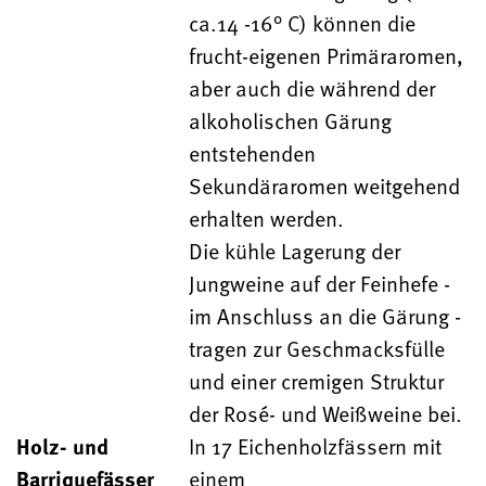
ca.14 -16° C) können die
frucht-eigenen Primäraromen,
aber auch die während der
alkoholischen Gärung
entstehenden
Sekundäraromen weitgehend
erhalten werden.
Die kühle Lagerung der
Jungweine auf der Feinhefe -
im Anschluss an die Gärung -
tragen zur Geschmacksfülle
und einer cremigen Struktur
der Rosé- und Weißweine bei.
Holz- und
In 17 Eichenholzfässern mit
Barriquefässer
einem